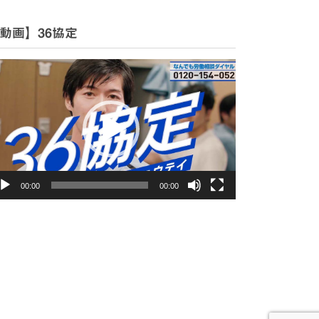
動画】36協定
00:00
00:00