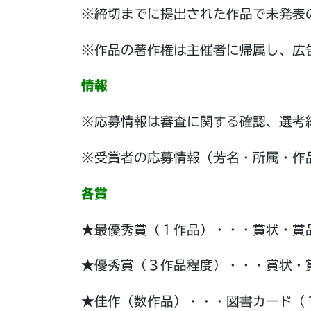
※締切までに提出された作品で未発表
※作品の著作権は主催者に帰属し、広
情報
※応募情報は審査に関する確認、選考
※受賞者の応募情報（芳名・所属・作
各賞
★最優秀賞（１作品）・・・賞状・賞
★優秀賞（３作品程度）・・・賞状・
★佳作（数作品）・・・図書カード（