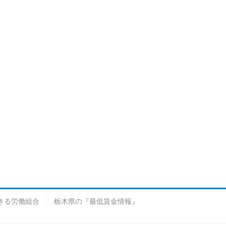
きる労働組合
栃木県の『最低賃金情報』