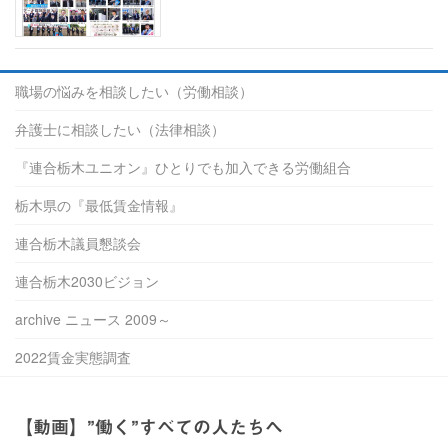
職場の悩みを相談したい（労働相談）
弁護士に相談したい（法律相談）
『連合栃木ユニオン』ひとりでも加入できる労働組合
栃木県の『最低賃金情報』
連合栃木議員懇談会
連合栃木2030ビジョン
archive ニュース 2009～
2022賃金実態調査
【動画】”働く”すべての人たちへ